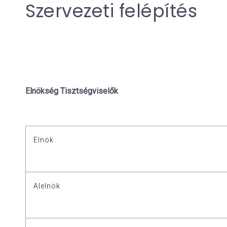
Szervezeti felépítés
Elnökség Tisztségviselők
Elnök
Alelnök