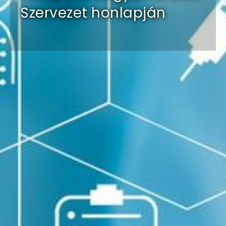
Szervezet honlapján