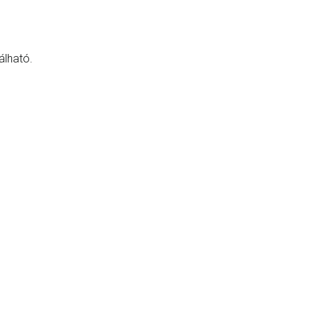
álható.