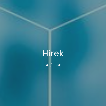
Hírek
Hírek