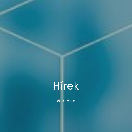
Hírek
Hírek