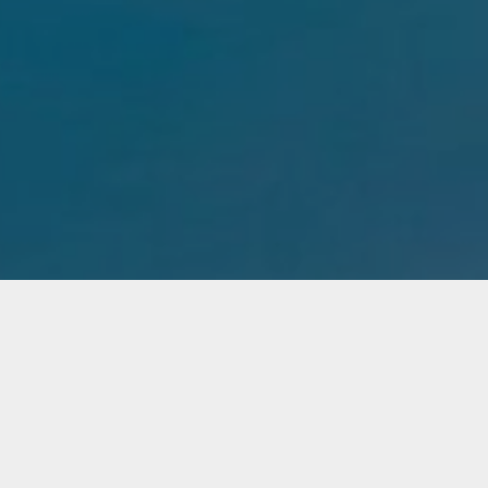
2021. március 2.