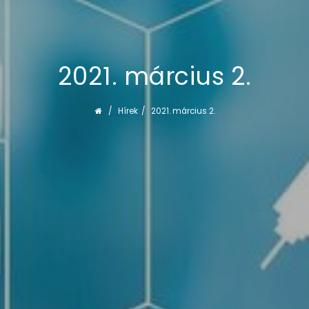
2021. március 2.
Hírek
2021. március 2.